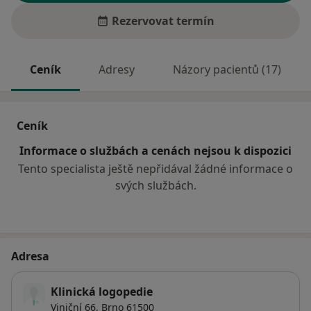
Rezervovat termín
Ceník
Adresy
Názory pacientů (17)
Ceník
Informace o službách a cenách nejsou k dispozici
Tento specialista ještě nepřidával žádné informace o
svých službách.
Adresa
Klinická logopedie
Viniční 66,
Brno
61500