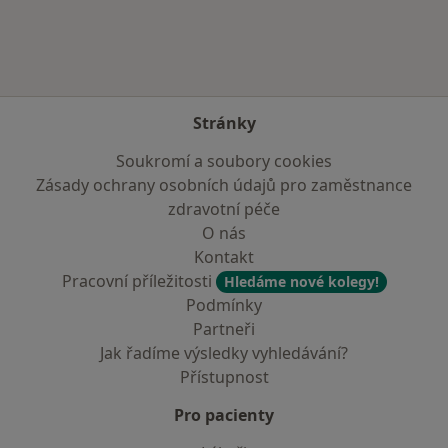
Stránky
Soukromí a soubory cookies
Zásady ochrany osobních údajů pro zaměstnance
zdravotní péče
O nás
Kontakt
Pracovní příležitosti
Hledáme nové kolegy!
Podmínky
Partneři
Jak řadíme výsledky vyhledávání?
Přístupnost
Pro pacienty