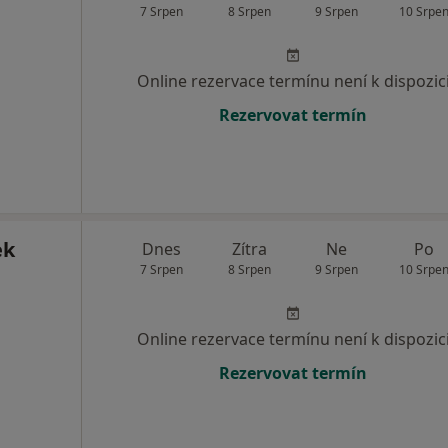
7 Srpen
8 Srpen
9 Srpen
10 Srpe
Online rezervace termínu není k dispozic
Rezervovat termín
ek
Dnes
Zítra
Ne
Po
7 Srpen
8 Srpen
9 Srpen
10 Srpe
Online rezervace termínu není k dispozic
Rezervovat termín