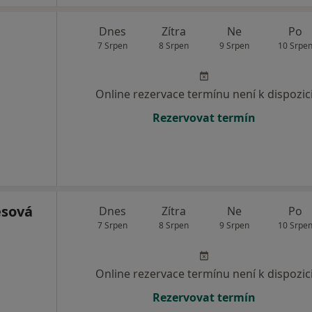
Dnes
Zítra
Ne
Po
7 Srpen
8 Srpen
9 Srpen
10 Srpe
Online rezervace termínu není k dispozic
Rezervovat termín
esová
Dnes
Zítra
Ne
Po
7 Srpen
8 Srpen
9 Srpen
10 Srpe
Online rezervace termínu není k dispozic
Rezervovat termín