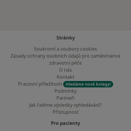
Stránky
Soukromí a soubory cookies
Zásady ochrany osobních údajů pro zaměstnance
zdravotní péče
O nás
Kontakt
Pracovní příležitosti
Hledáme nové kolegy!
Podmínky
Partneři
Jak řadíme výsledky vyhledávání?
Přístupnost
Pro pacienty