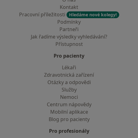
Kontakt
Pracovní příležitosti
Hledáme nové kolegy!
Podmínky
Partneři
Jak řadíme výsledky vyhledávání?
Přístupnost
Pro pacienty
Lékaři
Zdravotnická zařízení
Otázky a odpovědi
Služby
Nemoci
Centrum nápovědy
Mobilní aplikace
Blog pro pacienty
Pro profesionály