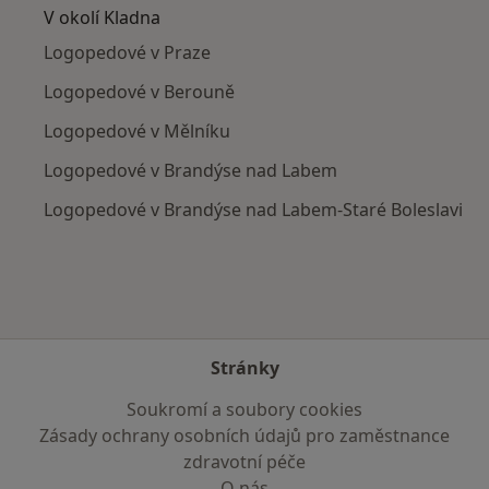
V okolí Kladna
Logopedové v Praze
Logopedové v Berouně
Logopedové v Mělníku
Logopedové v Brandýse nad Labem
Logopedové v Brandýse nad Labem-Staré Boleslavi
Stránky
Soukromí a soubory cookies
Zásady ochrany osobních údajů pro zaměstnance
zdravotní péče
O nás