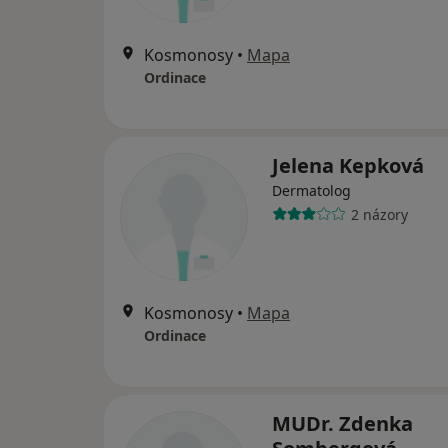
Kosmonosy
•
Mapa
Ordinace
Jelena Kepková
Dermatolog
2 názory
Kosmonosy
•
Mapa
Ordinace
MUDr. Zdenka