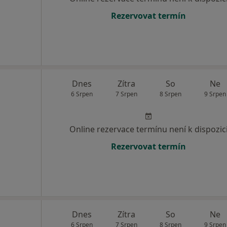
Rezervovat termín
Dnes
Zítra
So
Ne
6 Srpen
7 Srpen
8 Srpen
9 Srpen
Online rezervace termínu není k dispozic
Rezervovat termín
Dnes
Zítra
So
Ne
6 Srpen
7 Srpen
8 Srpen
9 Srpen