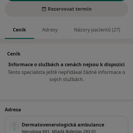
Rezervovat termín
Ceník
Adresy
Názory pacientů (27)
Ceník
Informace o službách a cenách nejsou k dispozici
Tento specialista ještě nepřidával žádné informace o
svých službách.
Adresa
Dermatovenerologická ambulance
Nerudova 691,
Mladá Boleslav
293 01