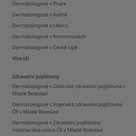
Dermatologové v Praze
Dermatologové v Kolíně
Dermatologové v Liberci
Dermatologové v Kosmonosech
Dermatologové v České Lípě
Více (4)
Více v kategorii: V okolí Mladé Boleslavi
Zdravotní pojišťovny
Dermatologové s Oborová zdravotní pojišťovna v
Mladé Boleslavi
Dermatologové s Vojenská zdravotní pojišťovna
ČR v Mladé Boleslavi
Dermatologové s Zdravotní pojišťovna
ministerstva vnitra ČR v Mladé Boleslavi