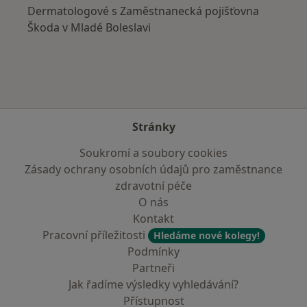
Dermatologové s Zaměstnanecká pojišťovna
Škoda v Mladé Boleslavi
Stránky
Soukromí a soubory cookies
Zásady ochrany osobních údajů pro zaměstnance
zdravotní péče
O nás
Kontakt
Pracovní příležitosti
Hledáme nové kolegy!
Podmínky
Partneři
Jak řadíme výsledky vyhledávání?
Přístupnost