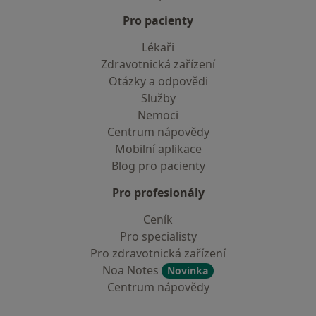
Pro pacienty
Lékaři
Zdravotnická zařízení
Otázky a odpovědi
Služby
Nemoci
Centrum nápovědy
Mobilní aplikace
Blog pro pacienty
Pro profesionály
Ceník
Pro specialisty
Pro zdravotnická zařízení
Noa Notes
Novinka
Centrum nápovědy