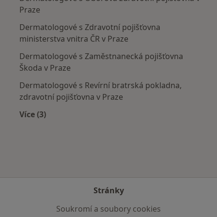
Praze
Dermatologové s Zdravotní pojišťovna
ministerstva vnitra ČR v Praze
Dermatologové s Zaměstnanecká pojišťovna
Škoda v Praze
Dermatologové s Revírní bratrská pokladna,
zdravotní pojišťovna v Praze
Více (3)
Více v kategorii: Zdravotní pojišťovny
Stránky
Soukromí a soubory cookies