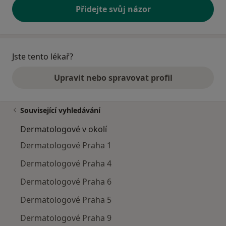
Přidejte svůj názor
Jste tento lékař?
Upravit nebo spravovat profil
Související vyhledávání
Dermatologové v okolí
Dermatologové Praha 1
Dermatologové Praha 4
Dermatologové Praha 6
Dermatologové Praha 5
Dermatologové Praha 9