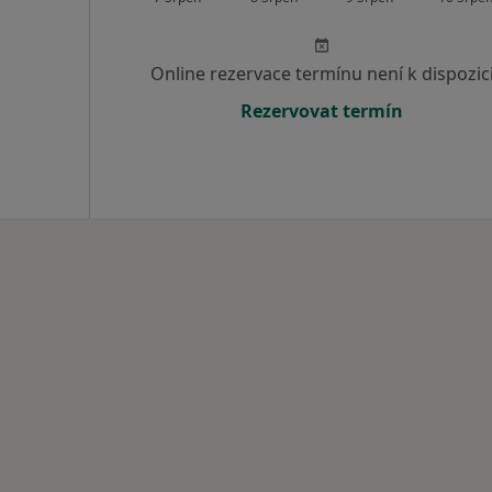
Online rezervace termínu není k dispozic
Rezervovat termín