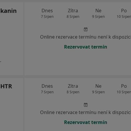
mkanin
Dnes
Zítra
Ne
Po
7 Srpen
8 Srpen
9 Srpen
10 Srpe
Online rezervace termínu není k dispozic
Rezervovat termín
.
CHTR
Dnes
Zítra
Ne
Po
7 Srpen
8 Srpen
9 Srpen
10 Srpe
Online rezervace termínu není k dispozic
Rezervovat termín