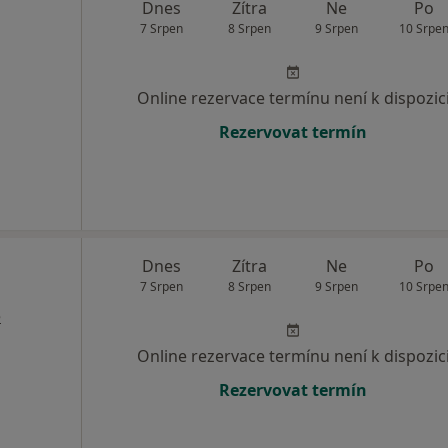
Dnes
Zítra
Ne
Po
7 Srpen
8 Srpen
9 Srpen
10 Srpe
Online rezervace termínu není k dispozic
Rezervovat termín
Dnes
Zítra
Ne
Po
7 Srpen
8 Srpen
9 Srpen
10 Srpe
e
Online rezervace termínu není k dispozic
Rezervovat termín