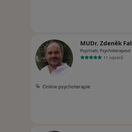
MUDr. Zdeněk Fa
Psychiatr, Psychoterapeut
11 názorů
Online psychoterapie