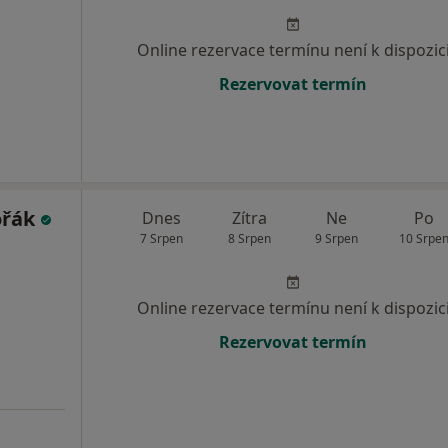
Online rezervace termínu není k dispozic
Rezervovat termín
ořák
Dnes
Zítra
Ne
Po
7 Srpen
8 Srpen
9 Srpen
10 Srpe
Online rezervace termínu není k dispozic
Rezervovat termín