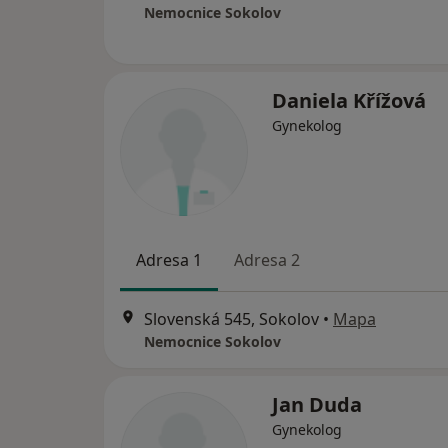
Nemocnice Sokolov
Daniela Křížová
Gynekolog
Adresa 1
Adresa 2
Slovenská 545, Sokolov
•
Mapa
Nemocnice Sokolov
Jan Duda
Gynekolog