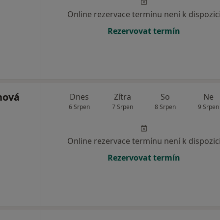
Online rezervace termínu není k dispozic
Rezervovat termín
hová
Dnes
Zítra
So
Ne
6 Srpen
7 Srpen
8 Srpen
9 Srpen
Online rezervace termínu není k dispozic
Rezervovat termín