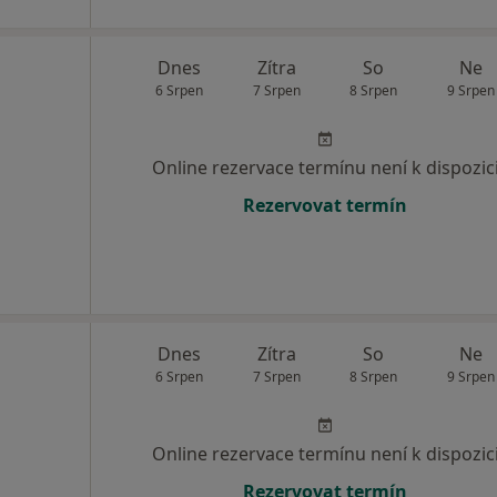
Dnes
Zítra
So
Ne
6 Srpen
7 Srpen
8 Srpen
9 Srpen
Online rezervace termínu není k dispozic
Rezervovat termín
Dnes
Zítra
So
Ne
6 Srpen
7 Srpen
8 Srpen
9 Srpen
Online rezervace termínu není k dispozic
Rezervovat termín