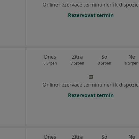
Online rezervace termínu není k dispozic
Rezervovat termín
Dnes
Zítra
So
Ne
6 Srpen
7 Srpen
8 Srpen
9 Srpen
Online rezervace termínu není k dispozic
Rezervovat termín
Dnes
Zítra
So
Ne