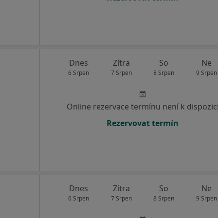
Dnes
Zítra
So
Ne
6 Srpen
7 Srpen
8 Srpen
9 Srpen
Online rezervace termínu není k dispozic
Rezervovat termín
Dnes
Zítra
So
Ne
6 Srpen
7 Srpen
8 Srpen
9 Srpen