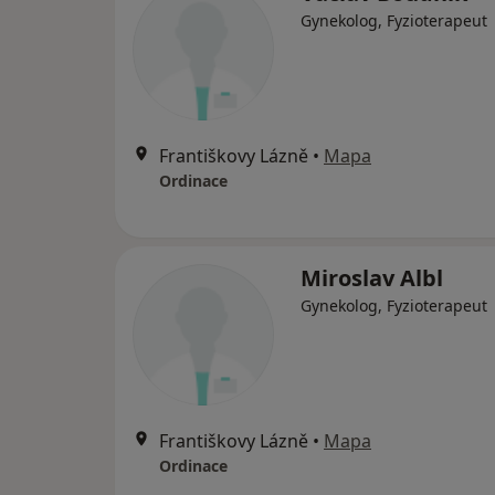
Gynekolog, Fyzioterapeut
Františkovy Lázně
•
Mapa
Ordinace
Miroslav Albl
Gynekolog, Fyzioterapeut
Františkovy Lázně
•
Mapa
Ordinace