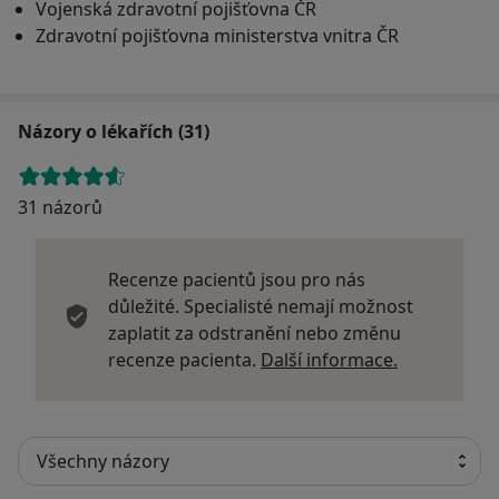
Vojenská zdravotní pojišťovna ČR
Zdravotní pojišťovna ministerstva vnitra ČR
Názory o lékařích (31)
31 názorů
Recenze pacientů jsou pro nás
důležité. Specialisté nemají možnost
zaplatit za odstranění nebo změnu
Další infor
recenze pacienta.
Další informace.