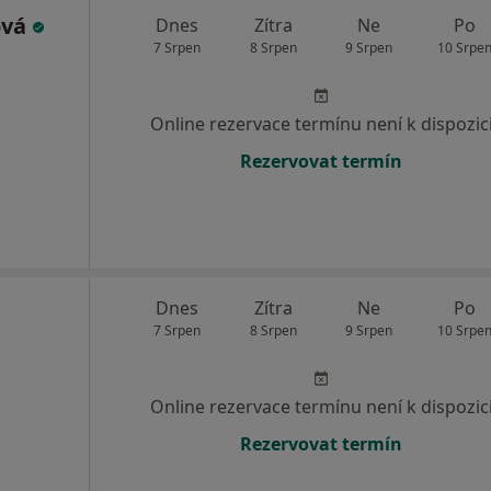
ová
Dnes
Zítra
Ne
Po
7 Srpen
8 Srpen
9 Srpen
10 Srpe
Online rezervace termínu není k dispozic
Rezervovat termín
Dnes
Zítra
Ne
Po
7 Srpen
8 Srpen
9 Srpen
10 Srpe
Online rezervace termínu není k dispozic
Rezervovat termín