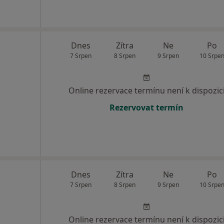
Dnes
Zítra
Ne
Po
7 Srpen
8 Srpen
9 Srpen
10 Srpe
Online rezervace termínu není k dispozic
Rezervovat termín
Dnes
Zítra
Ne
Po
7 Srpen
8 Srpen
9 Srpen
10 Srpe
Online rezervace termínu není k dispozic