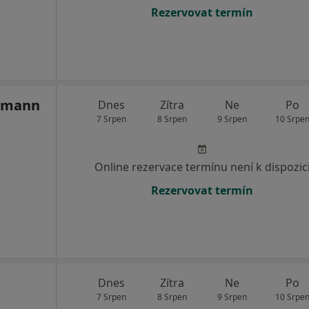
Rezervovat termín
icmann
Dnes
Zítra
Ne
Po
7 Srpen
8 Srpen
9 Srpen
10 Srpe
Online rezervace termínu není k dispozic
Rezervovat termín
Dnes
Zítra
Ne
Po
7 Srpen
8 Srpen
9 Srpen
10 Srpe