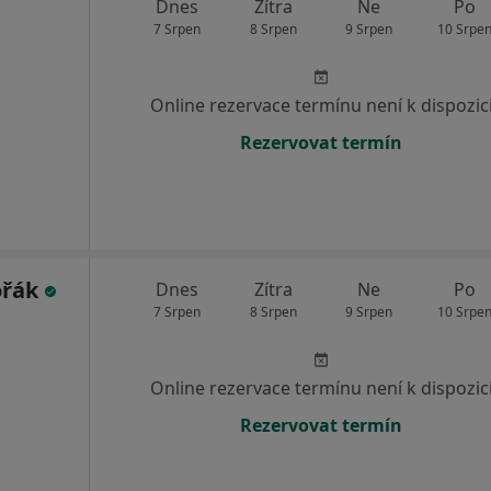
Dnes
Zítra
Ne
Po
7 Srpen
8 Srpen
9 Srpen
10 Srpe
Online rezervace termínu není k dispozic
Rezervovat termín
ořák
Dnes
Zítra
Ne
Po
7 Srpen
8 Srpen
9 Srpen
10 Srpe
Online rezervace termínu není k dispozic
Rezervovat termín