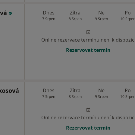
ová
Dnes
Zítra
Ne
Po
7 Srpen
8 Srpen
9 Srpen
10 Srpe
Online rezervace termínu není k dispozic
Rezervovat termín
kosová
Dnes
Zítra
Ne
Po
7 Srpen
8 Srpen
9 Srpen
10 Srpe
Online rezervace termínu není k dispozic
Rezervovat termín