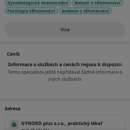
Gynekologická onemocnění
Bolesti v těhotenství
Patologie těhotenství
Anémie v těhotenství
Více
o zkušenostech
Ceník
Informace o službách a cenách nejsou k dispozici
Tento specialista ještě nepřidával žádné informace o
svých službách.
Adresa
GYNORD plus s.r.o., praktický lékař