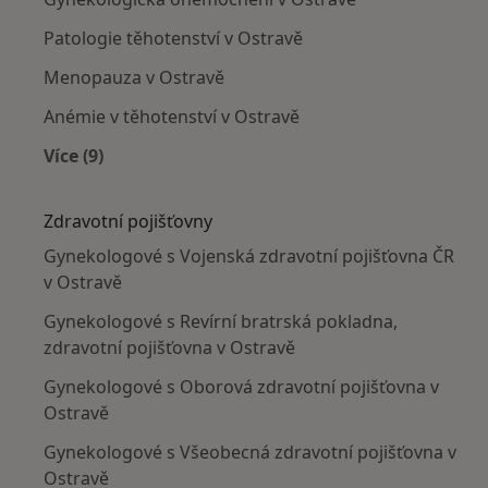
Patologie těhotenství v Ostravě
Menopauza v Ostravě
Anémie v těhotenství v Ostravě
Více (9)
Více v kategorii: Nejčastěji léčené nemoci
Zdravotní pojišťovny
Gynekologové s Vojenská zdravotní pojišťovna ČR
v Ostravě
Gynekologové s Revírní bratrská pokladna,
zdravotní pojišťovna v Ostravě
Gynekologové s Oborová zdravotní pojišťovna v
Ostravě
Gynekologové s Všeobecná zdravotní pojišťovna v
Ostravě