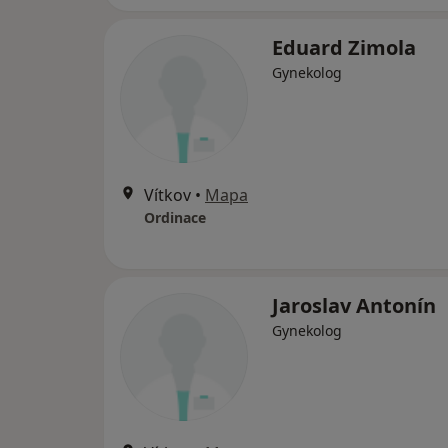
Eduard Zimola
Gynekolog
Vítkov
•
Mapa
Ordinace
Jaroslav Antonín
Gynekolog