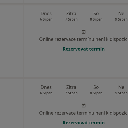
Dnes
Zítra
So
Ne
6 Srpen
7 Srpen
8 Srpen
9 Srpen
Online rezervace termínu není k dispozic
Rezervovat termín
Dnes
Zítra
So
Ne
6 Srpen
7 Srpen
8 Srpen
9 Srpen
Online rezervace termínu není k dispozic
Rezervovat termín