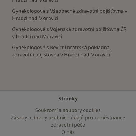
Gynekologové s Všeobecná zdravotní pojišťovna v
Hradci nad Moravicí
Gynekologové s Vojenská zdravotní pojišťovna ČR
v Hradci nad Moravicí
Gynekologové s Revírní bratrská pokladna,
zdravotní pojišťovna v Hradci nad Moravicí
Stránky
Soukromí a soubory cookies
Zásady ochrany osobních údajů pro zaměstnance
zdravotní péče
O nás