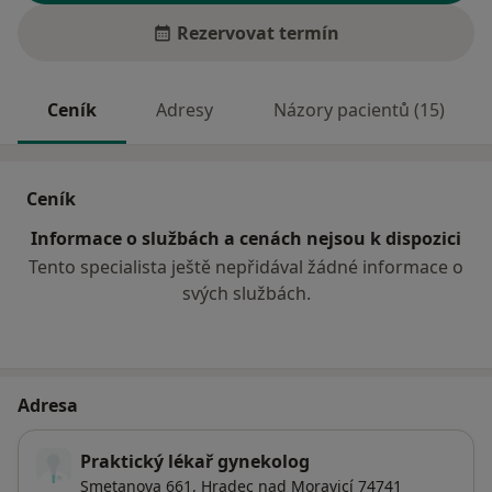
Rezervovat termín
Ceník
Adresy
Názory pacientů (15)
Ceník
Informace o službách a cenách nejsou k dispozici
Tento specialista ještě nepřidával žádné informace o
svých službách.
Adresa
Praktický lékař gynekolog
Smetanova 661,
Hradec nad Moravicí
74741