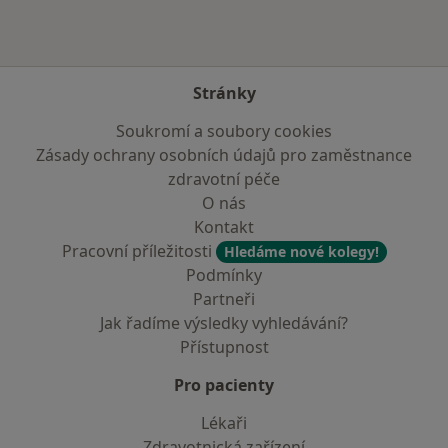
Stránky
Soukromí a soubory cookies
Zásady ochrany osobních údajů pro zaměstnance
zdravotní péče
O nás
Kontakt
Pracovní příležitosti
Hledáme nové kolegy!
Podmínky
Partneři
Jak řadíme výsledky vyhledávání?
Přístupnost
Pro pacienty
Lékaři
Zdravotnická zařízení