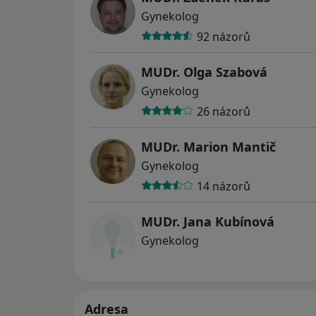
Gynekolog
92 názorů
MUDr. Olga Szabová
Gynekolog
26 názorů
MUDr. Marion Mantič
Gynekolog
14 názorů
MUDr. Jana Kubínová
Gynekolog
Adresa