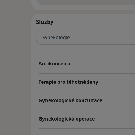
Služby
Gynekologie
Antikoncepce
Terapie pro těhotné ženy
Gynekologické konzultace
Gynekologická operace