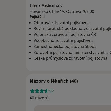
Silesia Medical s.r.o.
Havanská 6145/4A, Ostrava 708 00
Pojištění
Oborová zdravotní pojišťovna
Revírní bratrská pokladna, zdravotní poj
Vojenská zdravotní pojišťovna ČR
Všeobecná zdravotní pojišťovna
Zaměstnanecká pojišťovna Škoda
Zdravotní pojišťovna ministerstva vnitra 
Česká průmyslová zdravotní pojišťovna
Názory o lékařích (40)
40 názorů