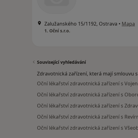
Zalužanského 15/1192, Ostrava
•
Mapa
1. Oční s.r.o.
Související vyhledávání
Zdravotnická zařízení, která mají smlouvu 
Oční lékařství zdravotnická zařízení s Voje
Oční lékařství zdravotnická zařízení s Obo
Oční lékařství zdravotnická zařízení s Zdra
Oční lékařství zdravotnická zařízení s Reví
Oční lékařství zdravotnická zařízení s Vše