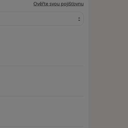
Ověřte svou pojišťovnu