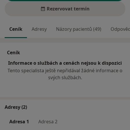
Rezervovat termín
Ceník
Adresy
Názory pacientů (49)
Odpovědi
Ceník
Informace o službách a cenách nejsou k dispozici
Tento specialista ještě nepřidával žádné informace o
svých službách.
Adresy (2)
Adresa 1
Adresa 2