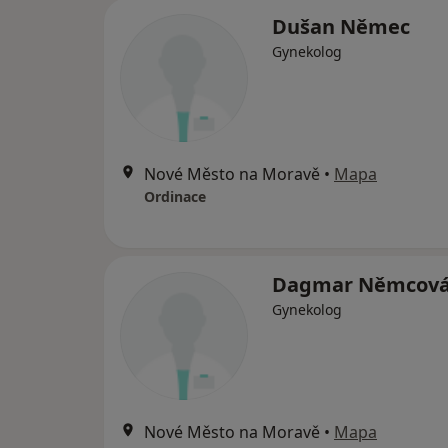
Dušan Němec
Gynekolog
Nové Město na Moravě
•
Mapa
Ordinace
Dagmar Němcov
Gynekolog
Nové Město na Moravě
•
Mapa