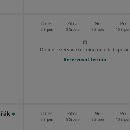
Dnes
Zítra
Ne
Po
7 Srpen
8 Srpen
9 Srpen
10 Srpe
Online rezervace termínu není k dispozic
Rezervovat termín
ořák
Dnes
Zítra
Ne
Po
7 Srpen
8 Srpen
9 Srpen
10 Srpe