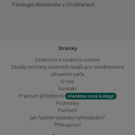
Patologie těhotenství v Chrášťanech
Stránky
Soukromí a soubory cookies
Zásady ochrany osobních údajů pro zaměstnance
zdravotní péče
O nás
Kontakt
Pracovní příležitosti
Hledáme nové kolegy!
Podmínky
Partneři
Jak řadíme výsledky vyhledávání?
Přístupnost