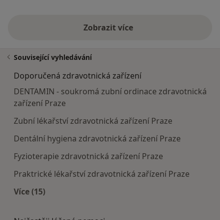
Zobrazit více
Související vyhledávání
Doporučená zdravotnická zařízení
DENTAMIN - soukromá zubní ordinace zdravotnická
zařízení Praze
Zubní lékařství zdravotnická zařízení Praze
Dentální hygiena zdravotnická zařízení Praze
Fyzioterapie zdravotnická zařízení Praze
Praktrické lékařství zdravotnická zařízení Praze
Více (15)
Více v kategorii: Doporučená zdravotnická zaříze