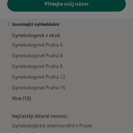
Přidejte svůj názor
Související vyhledávání
Gynekologové v okolí
Gynekologové Praha 5
Gynekologové Praha 8
Gynekologové Praha 6
Gynekologové Praha 12
Gynekologové Praha 15
Více (12)
Více v kategorii: Gynekologové v okolí
Nejčastěji léčené nemoci
Gynekologická onemocnění v Praze