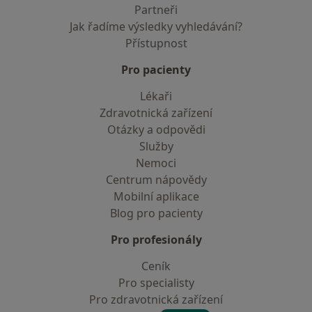
Partneři
Jak řadíme výsledky vyhledávání?
Přístupnost
Pro pacienty
Lékaři
Zdravotnická zařízení
Otázky a odpovědi
Služby
Nemoci
Centrum nápovědy
Mobilní aplikace
Blog pro pacienty
Pro profesionály
Ceník
Pro specialisty
Pro zdravotnická zařízení