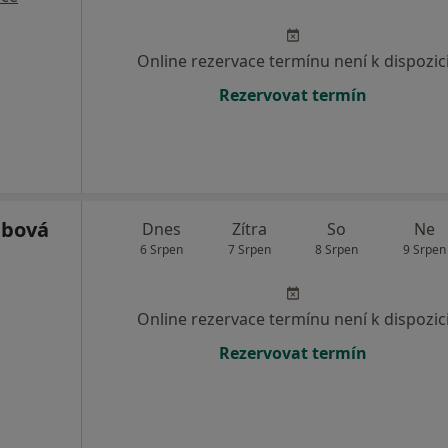
Online rezervace termínu není k dispozic
Rezervovat termín
ábová
Dnes
Zítra
So
Ne
6 Srpen
7 Srpen
8 Srpen
9 Srpen
Online rezervace termínu není k dispozic
Rezervovat termín