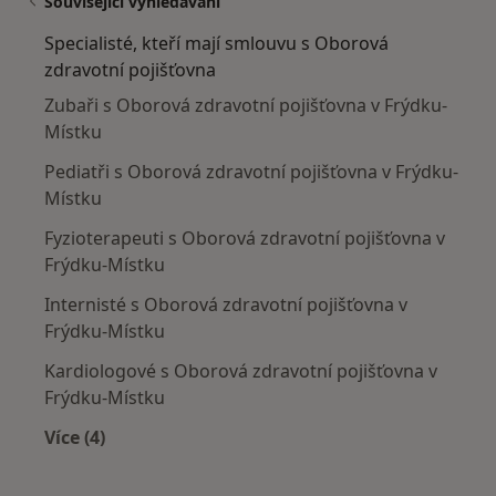
Související vyhledávání
Specialisté, kteří mají smlouvu s Oborová
zdravotní pojišťovna
Zubaři s Oborová zdravotní pojišťovna v Frýdku-
Místku
Pediatři s Oborová zdravotní pojišťovna v Frýdku-
Místku
Fyzioterapeuti s Oborová zdravotní pojišťovna v
Frýdku-Místku
Internisté s Oborová zdravotní pojišťovna v
Frýdku-Místku
Kardiologové s Oborová zdravotní pojišťovna v
Frýdku-Místku
Více (4)
Více v kategorii: Specialisté, kteří mají smlouv