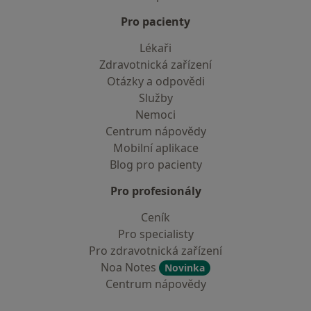
Pro pacienty
Lékaři
Zdravotnická zařízení
Otázky a odpovědi
Služby
Nemoci
Centrum nápovědy
Mobilní aplikace
Blog pro pacienty
Pro profesionály
Ceník
Pro specialisty
Pro zdravotnická zařízení
Noa Notes
Novinka
Centrum nápovědy