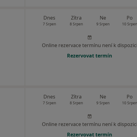
Dnes
Zítra
Ne
Po
7 Srpen
8 Srpen
9 Srpen
10 Srpe
Online rezervace termínu není k dispozic
Rezervovat termín
Dnes
Zítra
Ne
Po
7 Srpen
8 Srpen
9 Srpen
10 Srpe
Online rezervace termínu není k dispozic
Rezervovat termín