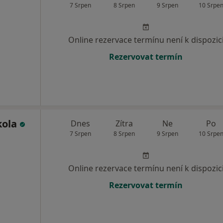
7 Srpen
8 Srpen
9 Srpen
10 Srpe
Online rezervace termínu není k dispozic
Rezervovat termín
kola
Dnes
Zítra
Ne
Po
7 Srpen
8 Srpen
9 Srpen
10 Srpe
Online rezervace termínu není k dispozic
Rezervovat termín