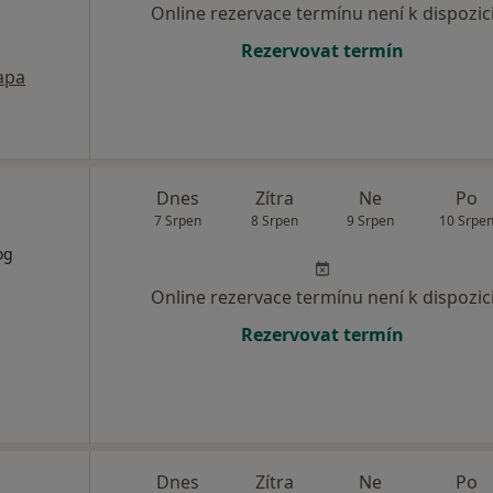
Online rezervace termínu není k dispozic
Rezervovat termín
apa
Dnes
Zítra
Ne
Po
7 Srpen
8 Srpen
9 Srpen
10 Srpe
og
Online rezervace termínu není k dispozic
Rezervovat termín
Dnes
Zítra
Ne
Po