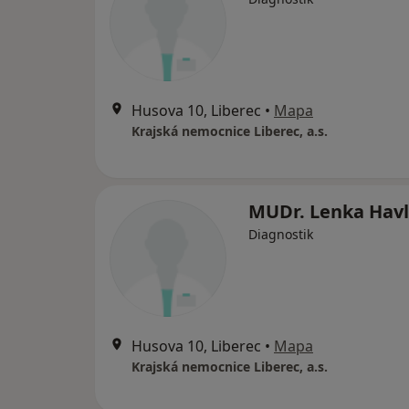
Husova 10, Liberec
•
Mapa
Krajská nemocnice Liberec, a.s.
MUDr. Lenka Havl
Diagnostik
Husova 10, Liberec
•
Mapa
Krajská nemocnice Liberec, a.s.