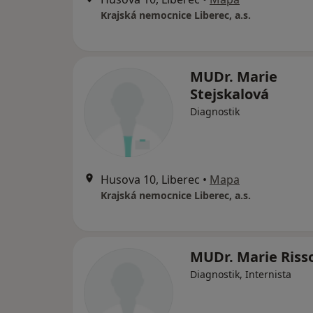
Krajská nemocnice Liberec, a.s.
MUDr. Marie
Stejskalová
Diagnostik
Husova 10, Liberec
•
Mapa
Krajská nemocnice Liberec, a.s.
MUDr. Marie Riss
Diagnostik, Internista