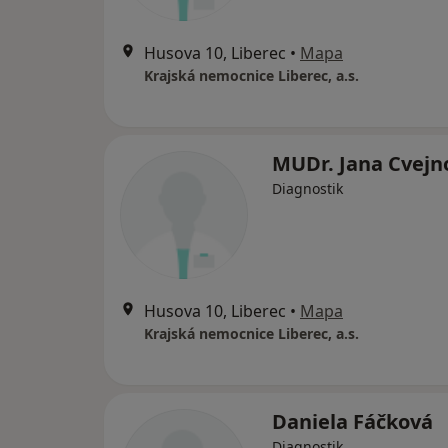
Husova 10, Liberec
•
Mapa
Krajská nemocnice Liberec, a.s.
MUDr. Jana Cvejn
Diagnostik
Husova 10, Liberec
•
Mapa
Krajská nemocnice Liberec, a.s.
Daniela Fáčková
Diagnostik