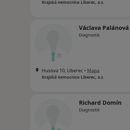
Krajská nemocnice Liberec, a.s.
Václava Palánová
Diagnostik
Husova 10, Liberec
•
Mapa
Krajská nemocnice Liberec, a.s.
Richard Domín
Diagnostik