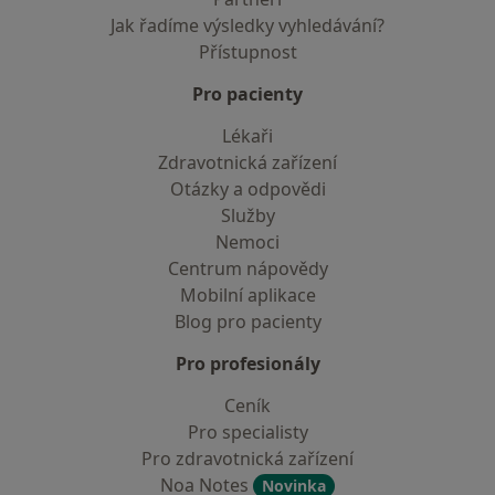
Jak řadíme výsledky vyhledávání?
Přístupnost
Pro pacienty
Lékaři
Zdravotnická zařízení
Otázky a odpovědi
Služby
Nemoci
Centrum nápovědy
Mobilní aplikace
Blog pro pacienty
Pro profesionály
Ceník
Pro specialisty
Pro zdravotnická zařízení
Noa Notes
Novinka