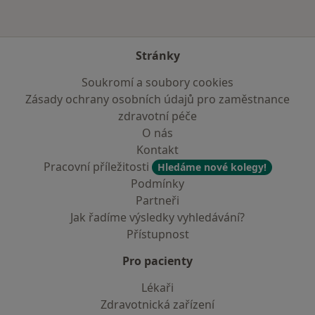
Stránky
Soukromí a soubory cookies
Zásady ochrany osobních údajů pro zaměstnance
zdravotní péče
O nás
Kontakt
Pracovní příležitosti
Hledáme nové kolegy!
Podmínky
Partneři
Jak řadíme výsledky vyhledávání?
Přístupnost
Pro pacienty
Lékaři
Zdravotnická zařízení