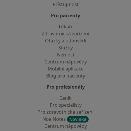
Přístupnost
Pro pacienty
Lékaři
Zdravotnická zařízení
Otázky a odpovědi
Služby
Nemoci
Centrum nápovědy
Mobilní aplikace
Blog pro pacienty
Pro profesionály
Ceník
Pro specialisty
Pro zdravotnická zařízení
Noa Notes
Novinka
Centrum nápovědy