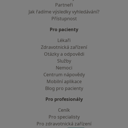
Partneři
Jak řadíme výsledky vyhledávání?
Přístupnost
Pro pacienty
Lékaři
Zdravotnická zařízení
Otázky a odpovědi
Služby
Nemoci
Centrum nápovědy
Mobilní aplikace
Blog pro pacienty
Pro profesionály
Ceník
Pro specialisty
Pro zdravotnická zařízení