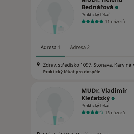
Bednářová
Praktický lékař
11 názorů
Adresa 1
Adresa 2
Zdrav. středisko 1097, Stonava, Karviná
Praktický lékař pro dospělé
MUDr. Vladimír
Klečatský
Praktický lékař
15 názorů