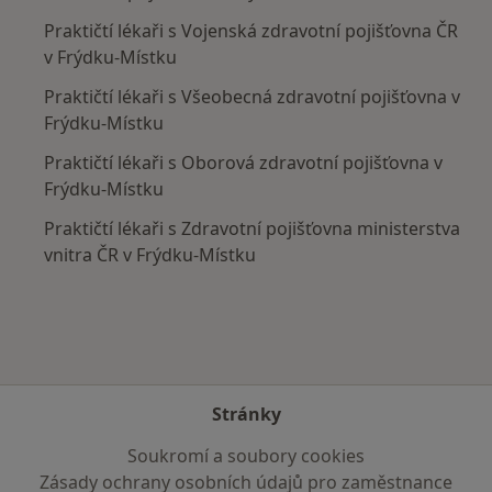
Praktičtí lékaři s Vojenská zdravotní pojišťovna ČR
v Frýdku-Místku
Praktičtí lékaři s Všeobecná zdravotní pojišťovna v
Frýdku-Místku
Praktičtí lékaři s Oborová zdravotní pojišťovna v
Frýdku-Místku
Praktičtí lékaři s Zdravotní pojišťovna ministerstva
vnitra ČR v Frýdku-Místku
Stránky
Soukromí a soubory cookies
Zásady ochrany osobních údajů pro zaměstnance