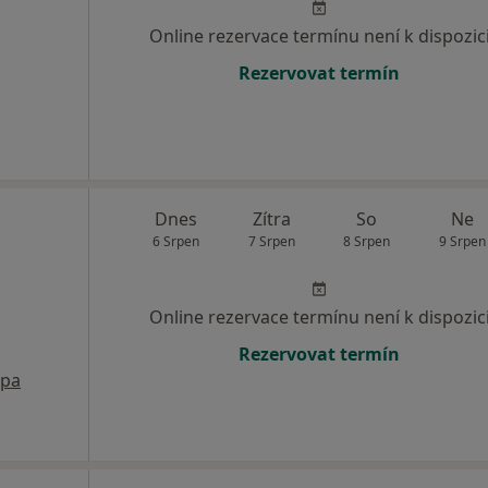
Online rezervace termínu není k dispozic
Rezervovat termín
Dnes
Zítra
So
Ne
6 Srpen
7 Srpen
8 Srpen
9 Srpen
Online rezervace termínu není k dispozic
Rezervovat termín
pa