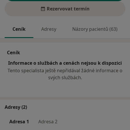
Rezervovat termín
Ceník
Adresy
Názory pacientů (63)
Ceník
Informace o službách a cenách nejsou k dispozici
Tento specialista ještě nepřidával žádné informace o
svých službách.
Adresy (2)
Adresa 1
Adresa 2