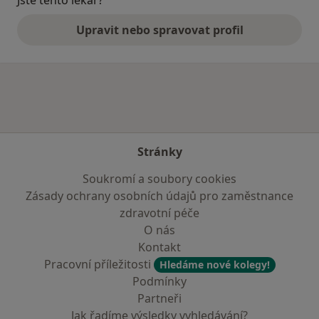
Upravit nebo spravovat profil
Stránky
Soukromí a soubory cookies
Zásady ochrany osobních údajů pro zaměstnance
zdravotní péče
O nás
Kontakt
Pracovní příležitosti
Hledáme nové kolegy!
Podmínky
Partneři
Jak řadíme výsledky vyhledávání?