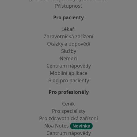
Přístupnost
Pro pacienty
Lékaři
Zdravotnická zařízení
Otázky a odpovědi
Služby
Nemoci
Centrum nápovědy
Mobilní aplikace
Blog pro pacienty
Pro profesionály
Ceník
Pro specialisty
Pro zdravotnická zařízení
Noa Notes
Novinka
Centrum nápovědy