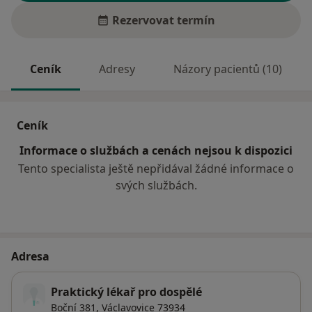
Rezervovat termín
Ceník
Adresy
Názory pacientů (10)
Ceník
Informace o službách a cenách nejsou k dispozici
Tento specialista ještě nepřidával žádné informace o
svých službách.
Adresa
Praktický lékař pro dospělé
Boční 381,
Václavovice 73934