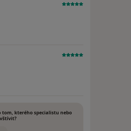
tom, kterého specialistu nebo
vštívit?