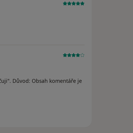
uji". Důvod: Obsah komentáře je