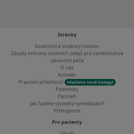
Stránky
Soukromí a soubory cookies
Zásady ochrany osobních údajů pro zaměstnance
zdravotní péče
O nás
Kontakt
Pracovní příležitosti
Hledáme nové kolegy!
Podmínky
Partneři
Jak řadíme výsledky vyhledávání?
Přístupnost
Pro pacienty
Lékaři