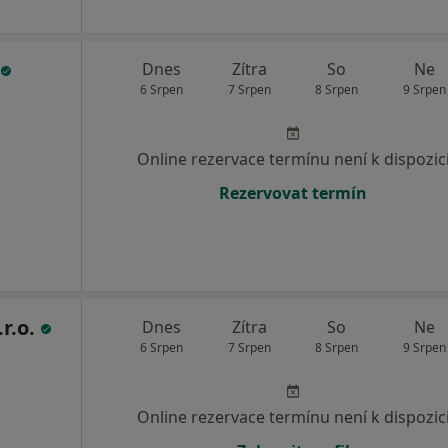
Dnes
Zítra
So
Ne
6 Srpen
7 Srpen
8 Srpen
9 Srpen
Online rezervace termínu není k dispozic
Rezervovat termín
.r.o.
Dnes
Zítra
So
Ne
6 Srpen
7 Srpen
8 Srpen
9 Srpen
Online rezervace termínu není k dispozic