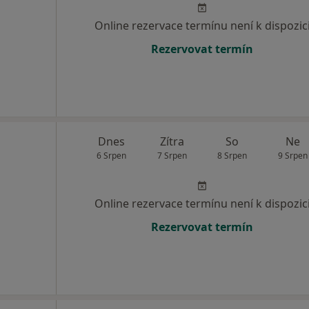
Online rezervace termínu není k dispozic
Rezervovat termín
Dnes
Zítra
So
Ne
6 Srpen
7 Srpen
8 Srpen
9 Srpen
Online rezervace termínu není k dispozic
Rezervovat termín