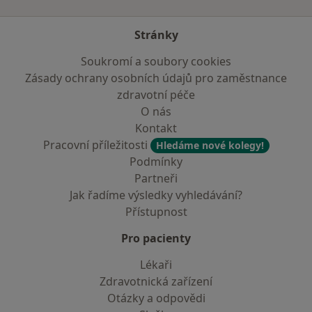
Stránky
Soukromí a soubory cookies
Zásady ochrany osobních údajů pro zaměstnance
zdravotní péče
O nás
Kontakt
Pracovní příležitosti
Hledáme nové kolegy!
Podmínky
Partneři
Jak řadíme výsledky vyhledávání?
Přístupnost
Pro pacienty
Lékaři
Zdravotnická zařízení
Otázky a odpovědi