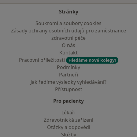
Stránky
Soukromí a soubory cookies
Zásady ochrany osobních údajů pro zaměstnance
zdravotní péče
O nás
Kontakt
Pracovní příležitosti
Hledáme nové kolegy!
Podmínky
Partneři
Jak řadíme výsledky vyhledávání?
Přístupnost
Pro pacienty
Lékaři
Zdravotnická zařízení
Otázky a odpovědi
Služby