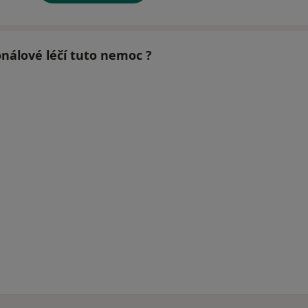
nálové léčí tuto nemoc ?