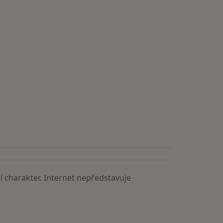
 charakter. Internet nepředstavuje