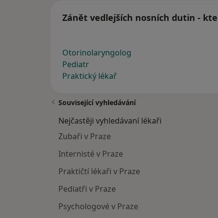
Zánět vedlejších nosních dutin - kte
Otorinolaryngolog
Pediatr
Praktický lékař
Související vyhledávání
Nejčastěji vyhledávaní lékaři
Zubaři v Praze
Internisté v Praze
Praktičtí lékaři v Praze
Pediatři v Praze
Psychologové v Praze