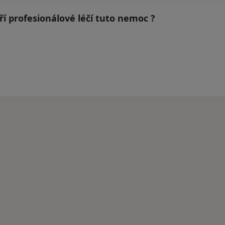
ří profesionálové léčí tuto nemoc ?